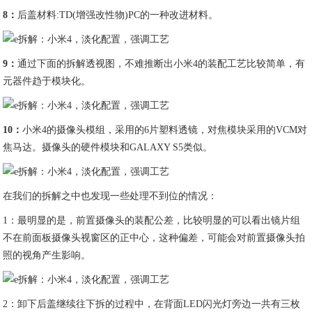
8
：
后盖材料:TD(增强改性物)PC的一种改进材料。
9
：
通过下面的拆解透视图，不难推断出小米4的装配工艺比较简单，有
元器件趋于模块化。
10
：
小米4的摄像头模组，采用的6片塑料透镜，对焦模块采用的VCM对
焦马达。摄像头的硬件模块和GALAXY S5类似。
在我们的拆解之中也发现一些处理不到位的情况：
1：最明显的是，前置摄像头的装配公差，比较明显的可以看出镜片组
不在前面板摄像头视窗区的正中心，这种偏差，可能会对前置摄像头拍
照的视角产生影响。
2：卸下后盖继续往下拆的过程中，在背面LED闪光灯旁边一共有三枚