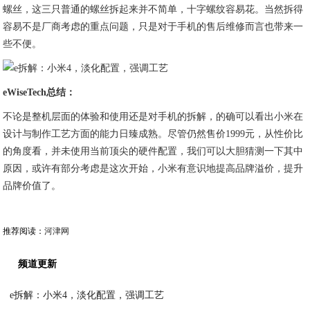
螺丝，这三只普通的螺丝拆起来并不简单，十字螺纹容易花。当然拆得
容易不是厂商考虑的重点问题，只是对于手机的售后维修而言也带来一
些不便。
eWiseTech总结：
不论是整机层面的体验和使用还是对手机的拆解，的确可以看出小米在
设计与制作工艺方面的能力日臻成熟。尽管仍然售价1999元，从性价比
的角度看，并未使用当前顶尖的硬件配置，我们可以大胆猜测一下其中
原因，或许有部分考虑是这次开始，小米有意识地提高品牌溢价，提升
品牌价值了。
推荐阅读：
河津网
频道更新
e拆解：小米4，淡化配置，强调工艺