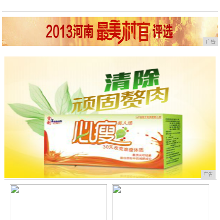
广告
广告