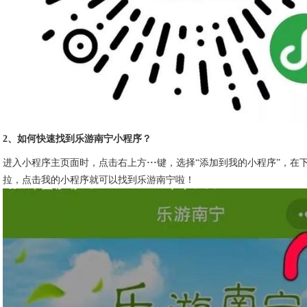
2、如何快速找到乐游南宁小程序？
进入小程序主页面时，点击右上方
···
键，选择“添加到我的小程序”，在
拉，点击我的小程序就可以找到乐游南宁啦！