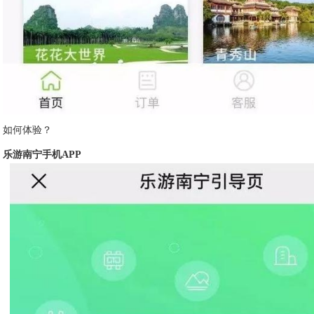
如何体验？
乐游南宁手机APP