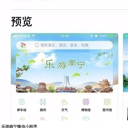
乐游南宁微信小程序