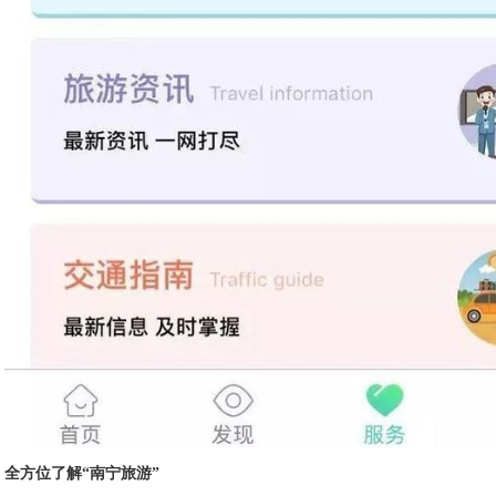
全方位了解“南宁旅游”