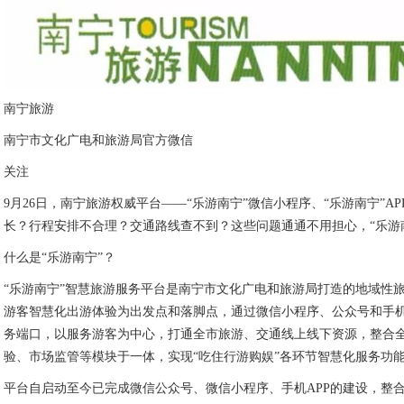
南宁旅游
南宁市文化广电和旅游局官方微信
关注
9月26日，南宁旅游权威平台——“乐游南宁”微信小程序、“乐游南宁”A
长？行程安排不合理？交通路线查不到？这些问题通通不用担心，“乐游
什么是“乐游南宁”？
“乐游南宁”智慧旅游服务平台是南宁市文化广电和旅游局打造的地域性
游客智慧化出游体验为出发点和落脚点，通过微信小程序、公众号和手机
务端口，以服务游客为中心，打通全市旅游、交通线上线下资源，整合
验、市场监管等模块于一体，实现“吃住行游购娱”各环节智慧化服务功
平台自启动至今已完成微信公众号、微信小程序、手机APP的建设，整