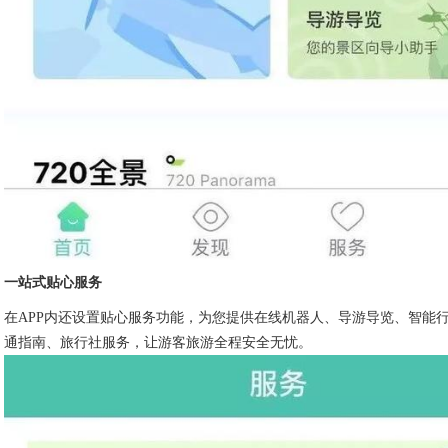
一站式贴心服务
在APP内还设置贴心服务功能，为您提供在线机器人、导游导览、智能
通指南、旅行社服务，让游客旅游全程安全无忧。