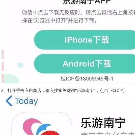
2、打开手机应用商店，输入搜索关键词“乐游南宁”，点击下载即可。