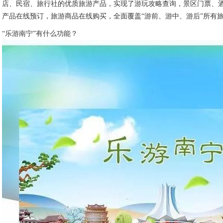
店、民宿、旅行社的优质旅游产品，实现了游玩攻略查询，景区门票、
产品在线预订，旅游商品在线购买，全面覆盖“游前、游中、游后”所有
“乐游南宁”有什么功能？