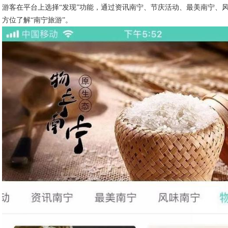
游客在平台上选择“发现”功能，通过资讯南宁、节庆活动、最美南宁、
方位了解“南宁旅游”。