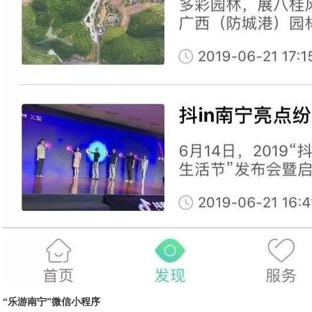
“乐游南宁”微信小程序