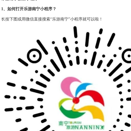
1、如何打开乐游南宁小程序？
长按下图或用微信直接搜索“乐游南宁”小程序就可以啦！