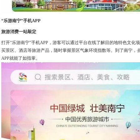
“乐游南宁”手机APP
旅游消费一站敲定
打开“乐游南宁”手机APP，游客可以通过平台在线了解目的地特色文化项
买景区、酒店等旅游产品，随时掌握景区气象环境指数等。到了南宁，
APP就能了如指掌。