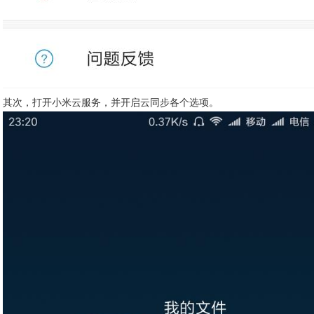
其次，打开小米云服务，并开启云同步各个选项。