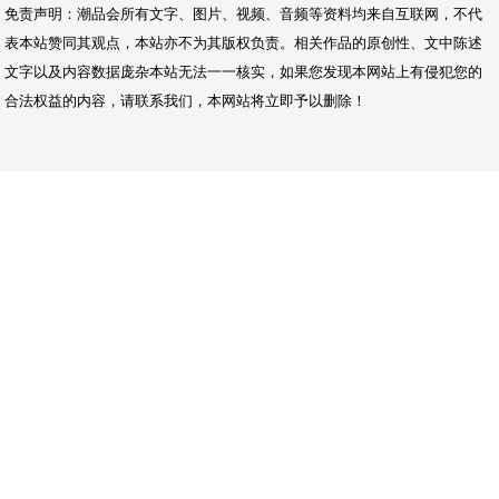
免责声明：潮品会所有文字、图片、视频、音频等资料均来自互联网，不代
表本站赞同其观点，本站亦不为其版权负责。相关作品的原创性、文中陈述
文字以及内容数据庞杂本站无法一一核实，如果您发现本网站上有侵犯您的
合法权益的内容，请联系我们，本网站将立即予以删除！