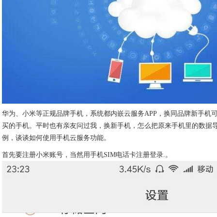
华为、小米等正规品牌手机，系统都内嵌云服务APP，换同品牌新手机
买的手机。平时也有亲友问过我，换新手机，怎么把原来手机里的数据
例，谈谈如何使用手机云服务功能。
首先要注册小米账号，当然用手机SIM电话卡注册登录.。