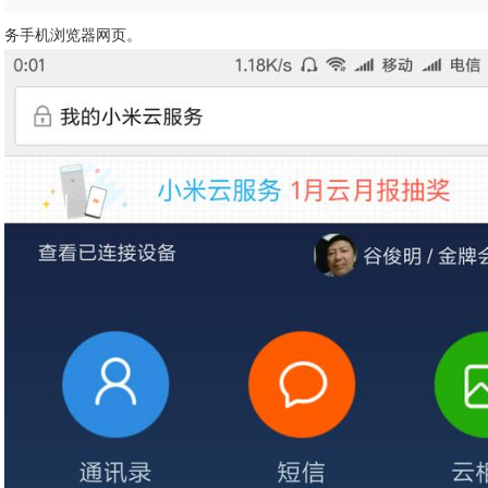
务手机浏览器网页。