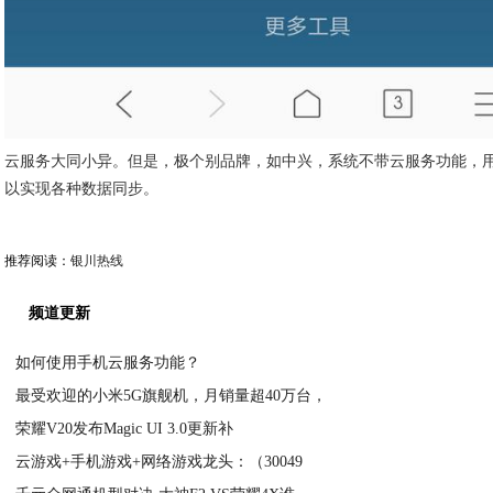
云服务大同小异。但是，极个别品牌，如中兴，系统不带云服务功能，用
以实现各种数据同步。
推荐阅读：
银川热线
频道更新
如何使用手机云服务功能？
最受欢迎的小米5G旗舰机，月销量超40万台，
2020-08-24
荣耀V20发布Magic UI 3.0更新补
2020-08-24
云游戏+手机游戏+网络游戏龙头：（30049
2020-08-24