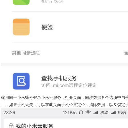
端用同一小米账号登录小米云服务，打开页面，同步数据各个选项中与
且，如果手机丢失，可以在此页面手机位置定位，清除数据，以及锁定