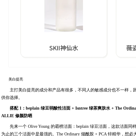
美白提亮
主打美白提亮的成分和产品有很多，不同人的敏感成分也不一样，
供你选择。
搭配 1：beplain 绿豆弱酸性洁面 + Isntree 绿茶爽肤水 + The Ordin
ALLIE 修颜防晒
先来一个 Olive Young 的霸榜洁面：beplain 绿豆洁面，这
为止的三个洁面中是最强的。The Ordinary 烟酰胺 + PCA 锌精华