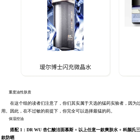
重度油性肤质
在这个组的读者们注意了，你们其实属于天选的猛药实验者，因为
用。因此，在不过敏的前提下，你完全可以选择最猛的药。
保湿控油
搭配 1：DR WU 杏仁酸洁面慕斯 + 以上任意一款爽肤水 + 科颜氏
款防晒