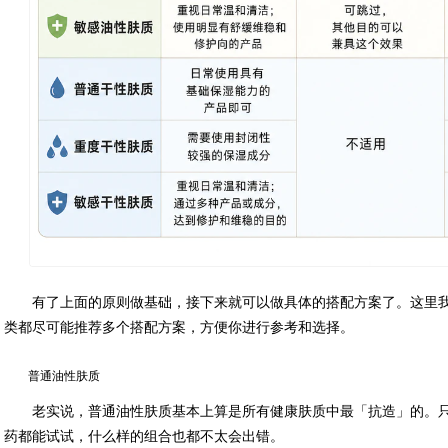
有了上面的原则做基础，接下来就可以做具体的搭配方案了。这里我
类都尽可能推荐多个搭配方案，方便你进行参考和选择。
普通油性肤质
老实说，普通油性肤质基本上算是所有健康肤质中最「抗造」的。
药都能试试，什么样的组合也都不太会出错。