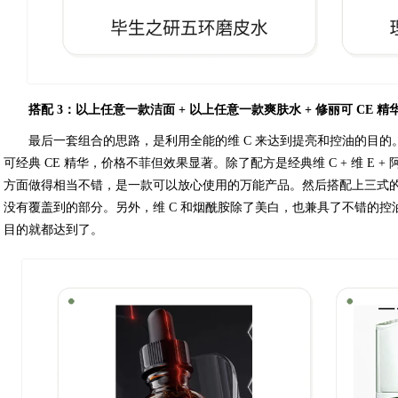
搭配 3：以上任意一款洁面 + 以上任意一款爽肤水 + 修丽可 CE 精
最后一套组合的思路，是利用全能的维 C 来达到提亮和控油的目的
可经典 CE 精华，价格不菲但效果显著。除了配方是经典维 C + 维 E
方面做得相当不错，是一款可以放心使用的万能产品。然后搭配上三式的
没有覆盖到的部分。另外，维 C 和烟酰胺除了美白，也兼具了不错的
目的就都达到了。