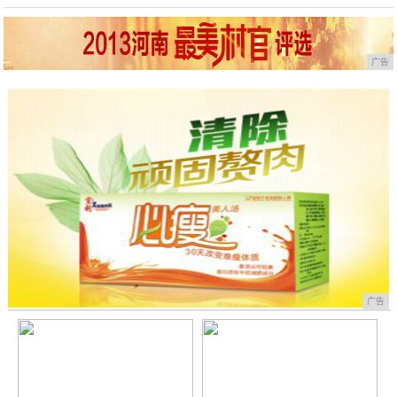
广告
广告