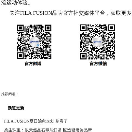
流运动体验。
关注FILA FUSION品牌官方社交媒体平台，获取更
推荐阅读：
频道更新
FILA FUSION夏日治愈企划 别卷了
柔生珠宝：以天然晶石赋能日常 匠造轻奢饰品新
2026-05-27