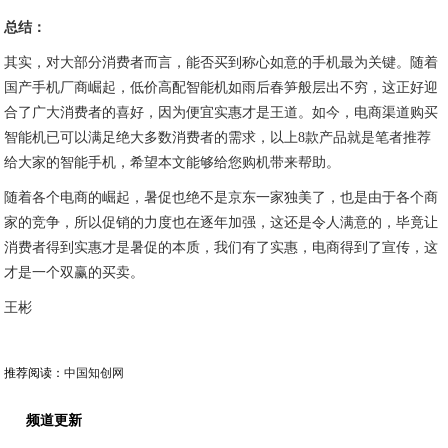
总结：
其实，对大部分消费者而言，能否买到称心如意的手机最为关键。随着
国产手机厂商崛起，低价高配智能机如雨后春笋般层出不穷，这正好迎
合了广大消费者的喜好，因为便宜实惠才是王道。如今，电商渠道购买
智能机已可以满足绝大多数消费者的需求，以上8款产品就是笔者推荐
给大家的智能手机，希望本文能够给您购机带来帮助。
随着各个电商的崛起，暑促也绝不是京东一家独美了，也是由于各个商
家的竞争，所以促销的力度也在逐年加强，这还是令人满意的，毕竟让
消费者得到实惠才是暑促的本质，我们有了实惠，电商得到了宣传，这
才是一个双赢的买卖。
王彬
推荐阅读：
中国知创网
频道更新