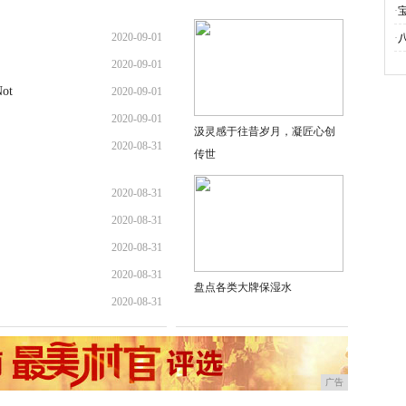
·
2020-09-01
·
2020-09-01
ot
2020-09-01
2020-09-01
汲灵感于往昔岁月，凝匠心创
2020-08-31
传世
2020-08-31
2020-08-31
2020-08-31
2020-08-31
盘点各类大牌保湿水
2020-08-31
广告