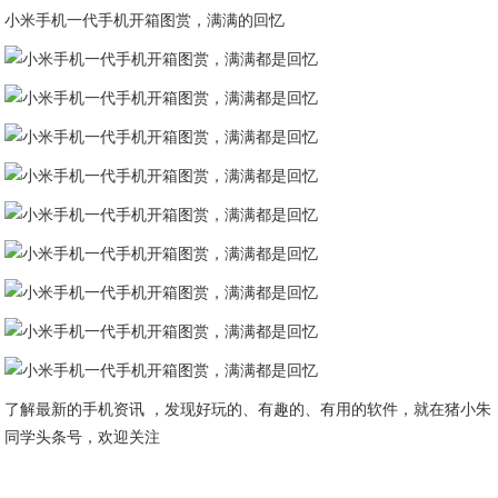
小米手机一代手机开箱图赏，满满的回忆
了解最新的手机资讯 ，发现好玩的、有趣的、有用的软件，就在猪小朱
同学头条号，欢迎关注