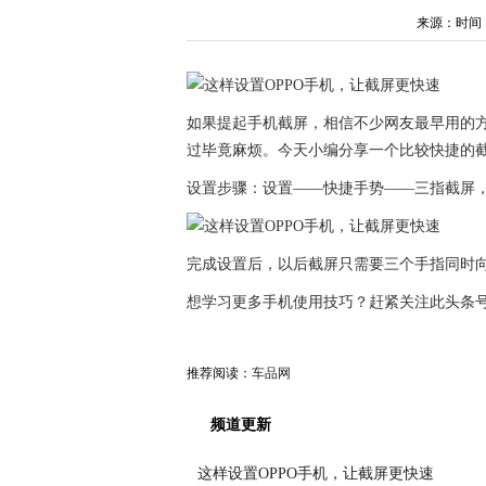
来源：时间：202
如果提起手机截屏，相信不少网友最早用的
过毕竟麻烦。今天小编分享一个比较快捷的
设置步骤：设置——快捷手势——三指截屏
完成设置后，以后截屏只需要三个手指同时
想学习更多手机使用技巧？赶紧关注此头条
推荐阅读：
车品网
频道更新
这样设置OPPO手机，让截屏更快速