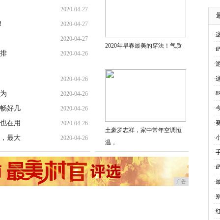
2020-04-27
！
2020-04-27
·
2020-04-27
2020年早春最美的穿法！气质
·
等排
2020-04-26
·
·
2020-04-26
华为
·
2020-04-26
畅好几
·
2020-04-26
也在用
·
2020-04-26
土豪罗志祥，家中常年空调恒
，最大
·
2020-04-26
温，
·
·
·
广告
·
·