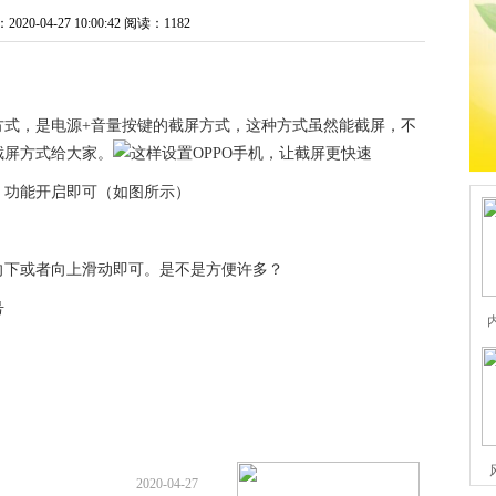
0-04-27 10:00:42
阅读：1182
方式，是电源+音量按键的截屏方式，这种方式虽然能截屏，不
截屏方式给大家。
，功能开启即可（如图所示）
向下或者向上滑动即可。是不是方便许多？
号
2020-04-27