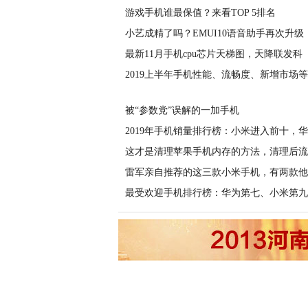
游戏手机谁最保值？来看TOP 5排名
小艺成精了吗？EMUI10语音助手再次升级
最新11月手机cpu芯片天梯图，天降联发科
2019上半年手机性能、流畅度、新增市场
被“参数党”误解的一加手机
2019年手机销量排行榜：小米进入前十，
这才是清理苹果手机内存的方法，清理后流
雷军亲自推荐的这三款小米手机，有两款他
最受欢迎手机排行榜：华为第七、小米第九